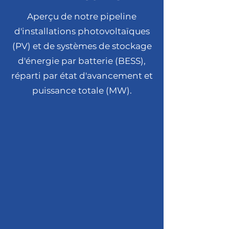
Aperçu de notre pipeline
d'installations photovoltaïques
(PV) et de systèmes de stockage
d'énergie par batterie (BESS),
réparti par état d'avancement et
puissance totale (MW).