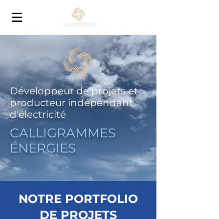
Développeur de projets et
producteur indépendant
d'électricité
CALLIGRAMMES
ÉNERGIES
NOTRE PORTFOLIO
DE PROJETS