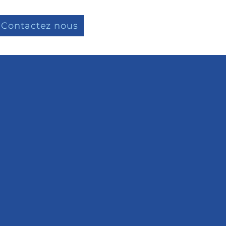
Contactez nous