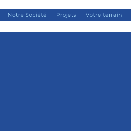
Notre Société
Projets
Votre terrain